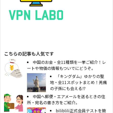
こちらの記事も人気です
中国のお金・全11種類を一挙ご紹介！レ
ートや物価の情報もついでにどうぞ。
「キングダム」ゆかりの聖
地・全11スポットまとめ！羌瘣
の子孫にも会える!?
中国へ郵便・エアメールを送るときの住
所・宛名の書き方をご紹介。
biliblili正式会員テストを簡