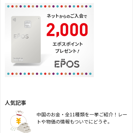
日本旅行ブログ
人気記事
中国のお金・全11種類を一挙ご紹介！レー
トや物価の情報もついでにどうぞ。