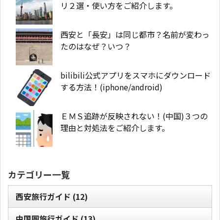
リ２選・使い方をご紹介します。
西安と「長安」は同じ都市？名前が変わっ
たのはなぜ？いつ？
bilibili公式アプリをスマホにダウンロード
する方法！(iphone/android)
ＥＭＳ追跡が反映されない！(中国)３つの
理由と対処法をご紹介します。
カテゴリー一覧
西安旅行ガイド
(12)
中国圏旅行ガイド
(13)