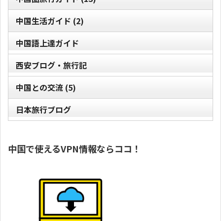
中国生活ガイド
(2)
中国語上達ガイド
西安ブログ・旅行記
中国との交流
(5)
日本旅行ブログ
中国で使えるVPN情報ならココ！