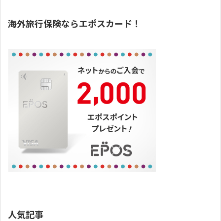
海外旅行保険ならエポスカード！
人気記事