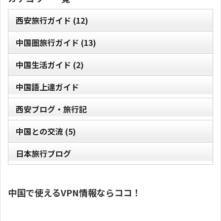
西安旅行ガイド
(12)
中国圏旅行ガイド
(13)
中国生活ガイド
(2)
中国語上達ガイド
西安ブログ・旅行記
中国との交流
(5)
日本旅行ブログ
中国で使えるVPN情報ならココ！