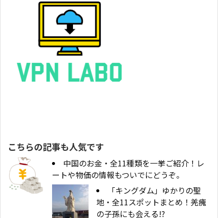
こちらの記事も人気です
中国のお金・全11種類を一挙ご紹介！レ
ートや物価の情報もついでにどうぞ。
「キングダム」ゆかりの聖
地・全11スポットまとめ！羌瘣
の子孫にも会える!?