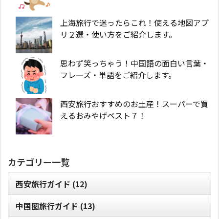
上海旅行で迷ったらこれ！使える地図アプ
リ２選・使い方をご紹介します。
思わず笑っちゃう！中国語の面白い言葉・
フレーズ・単語をご紹介します。
西安旅行おすすめのお土産！スーパーで買
えるおみやげベスト７！
カテゴリー一覧
西安旅行ガイド
(12)
中国圏旅行ガイド
(13)