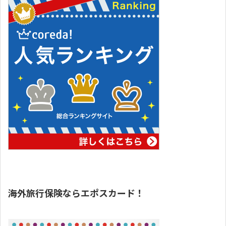
海外旅行保険ならエポスカード！