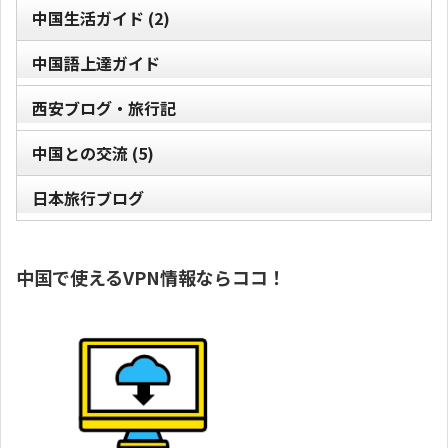
中国生活ガイド
(2)
中国語上達ガイド
西安ブログ・旅行記
中国との交流
(5)
日本旅行ブログ
中国で使えるVPN情報ならココ！