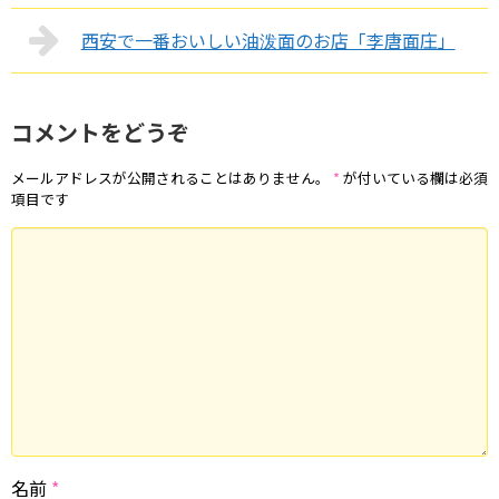
西安で一番おいしい油泼面のお店「李唐面庄」
コメントをどうぞ
メールアドレスが公開されることはありません。
*
が付いている欄は必須
項目です
名前
*