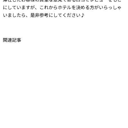
にしていますが、これからホテルを決める方がいらっしゃ
いましたら、是非参考にしてください♪
関連記事