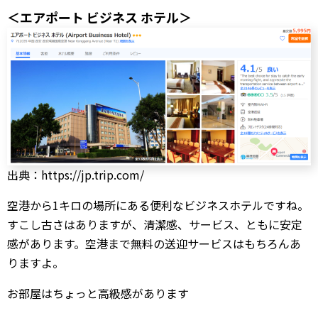
＜エアポート ビジネス ホテル＞
出典：https://jp.trip.com/
空港から1キロの場所にある便利なビジネスホテルですね。
すこし古さはありますが、清潔感、サービス、ともに安定
感があります。空港まで無料の送迎サービスはもちろんあ
りますよ。
お部屋はちょっと高級感があります