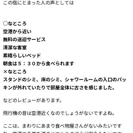
この宿にとまった人の声としては
○なところ
空港から近い
無料の送迎サービス
清潔な客室
素晴らしいベッド
朝食は５：３０から食べられます
×なところ
スタンドのシミ、床のシミ、シャワールームの入口のパッ
キンが外れていたりで部屋全体に古さを感じました。
などのレビューがあります。
飛行機の音は空港近くなのでしょうがないですよね。
ここは、まわりにあまり食べ物屋さんがないみたいです