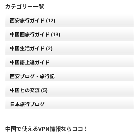
カテゴリー一覧
西安旅行ガイド
(12)
中国圏旅行ガイド
(13)
中国生活ガイド
(2)
中国語上達ガイド
西安ブログ・旅行記
中国との交流
(5)
日本旅行ブログ
中国で使えるVPN情報ならココ！