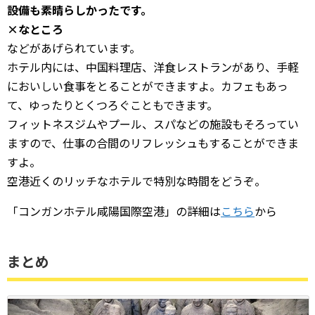
設備も素晴らしかったです。
×なところ
などがあげられています。
ホテル内には、中国料理店、洋食レストランがあり、手軽
においしい食事をとることができますよ。カフェもあっ
て、ゆったりとくつろぐこともできます。
フィットネスジムやプール、スパなどの施設もそろってい
ますので、仕事の合間のリフレッシュもすることができま
すよ。
空港近くのリッチなホテルで特別な時間をどうぞ。
「コンガンホテル咸陽国際空港」の詳細は
こちら
から
まとめ