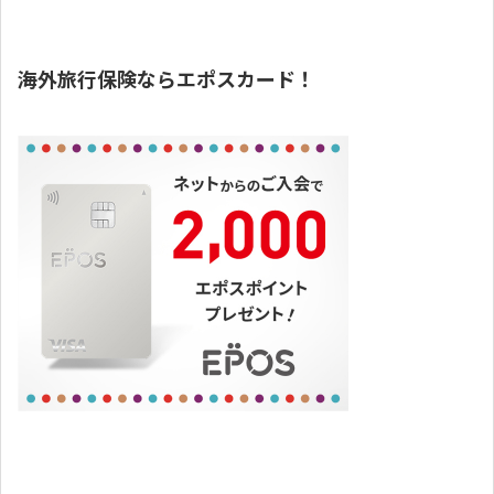
海外旅行保険ならエポスカード！