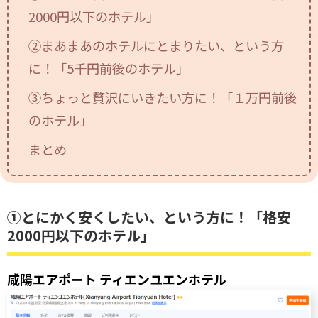
2000円以下のホテル」
日本旅行ブログ
②まあまあのホテルにとまりたい、という方
に！「5千円前後のホテル」
③ちょっと贅沢にいきたい方に！「１万円前後
のホテル」
まとめ
①とにかく安くしたい、という方に！「格安
2000円以下のホテル」
咸陽エアポート ティエンユエンホテル