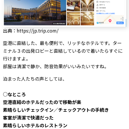
出典：https://jp.trip.com/
空港に直結した、最も便利で、リッチなホテルです。ター
ミナル３の出発ロビーと直結しているので着いたらすぐに
行けますよ。
部屋は清潔で静か、防音効果がいいみたいですね。
泊まった人たちの声としては、
○なところ
空港直結のホテルだったので移動が楽
素晴らしいチェックイン／チェックアウトの手続き
客室が清潔で快適だった
素晴らしいホテルのレストラン