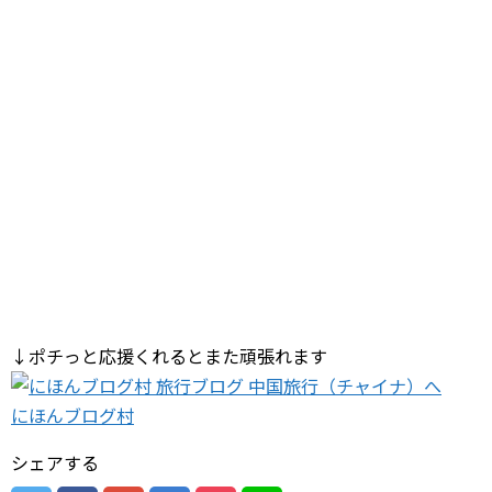
↓ポチっと応援くれるとまた頑張れます
にほんブログ村
シェアする