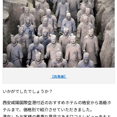
【兵馬俑】
いかがでしたでしょうか？
西安咸陽国際空港付近のおすすめホテルの格安から高級ホ
テルまで、価格別で紹介させていただきました。
滞在したお客様の貴重な意見である口コミレビューをもと