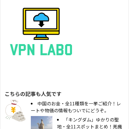
こちらの記事も人気です
中国のお金・全11種類を一挙ご紹介！レ
ートや物価の情報もついでにどうぞ。
「キングダム」ゆかりの聖
地・全11スポットまとめ！羌瘣