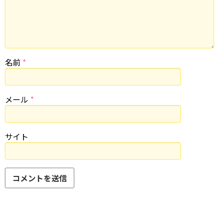
名前
*
メール
*
サイト