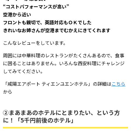
“コストパフォーマンスが高い”
空港から近い
フロントも親切で、英語対応もＯＫでした
きれいなお姉さんが空港までむかえにきてくれます
こんなレビューをしています。
周囲には中華料理のレストランがたくさんあるので、食事
に困ることはありません。いろんな西安料理にチャレンジ
してみてください。
「咸陽エアポート ティエンユエンホテル」の詳細は
こちら
から
②まあまあのホテルにとまりたい、という方
に！「5千円前後のホテル」