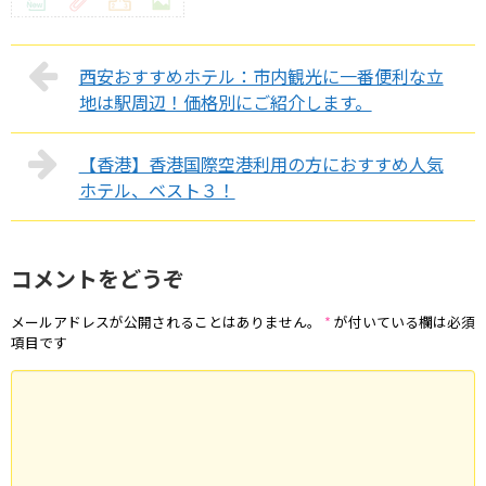
西安おすすめホテル：市内観光に一番便利な立
地は駅周辺！価格別にご紹介します。
【香港】香港国際空港利用の方におすすめ人気
ホテル、ベスト３！
コメントをどうぞ
メールアドレスが公開されることはありません。
*
が付いている欄は必須
項目です