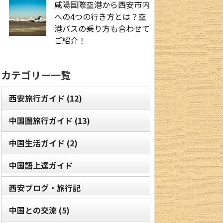
咸陽国際空港から西安市内
への4つの行き方とは？空
港バスの乗り方も合わせて
ご紹介！
カテゴリー一覧
西安旅行ガイド
(12)
中国圏旅行ガイド
(13)
中国生活ガイド
(2)
中国語上達ガイド
西安ブログ・旅行記
中国との交流
(5)