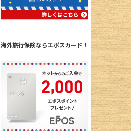
海外旅行保険ならエポスカード！