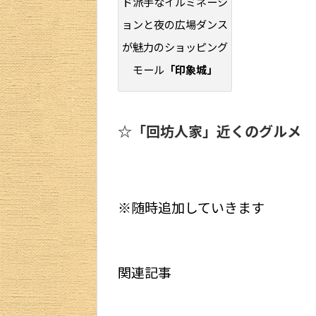
ド派手なイルミネーシ
ョンと夜の広場ダンス
が魅力のショッピング
モール
「印象城」
☆「回坊人家」近くのグルメ
※随時追加していきます
関連記事