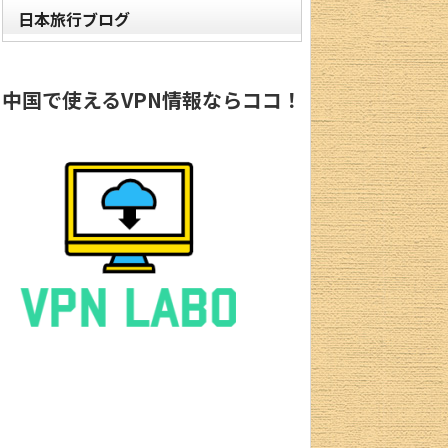
日本旅行ブログ
中国で使えるVPN情報ならココ！