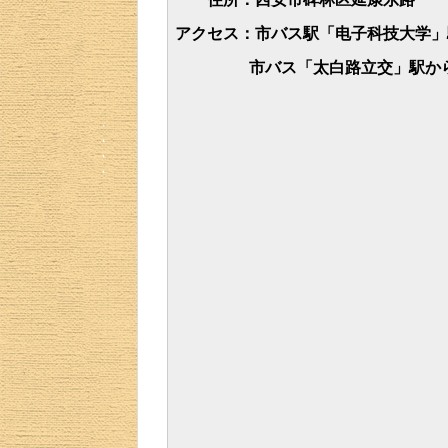
アクセス：市バス駅「电子科技大学」駅