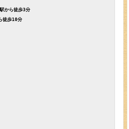
から徒歩3分 
