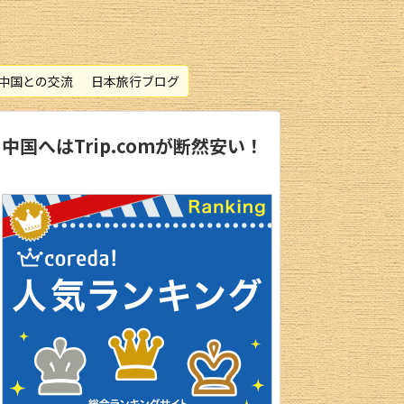
中国との交流
日本旅行ブログ
中国へはTrip.comが断然安い！