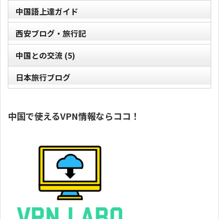
中国語上達ガイド
西安ブログ・旅行記
中国との交流
(5)
日本旅行ブログ
中国で使えるVPN情報ならココ！