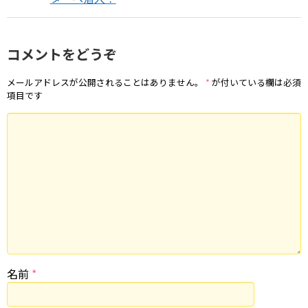
コメントをどうぞ
メールアドレスが公開されることはありません。
*
が付いている欄は必須
項目です
名前
*