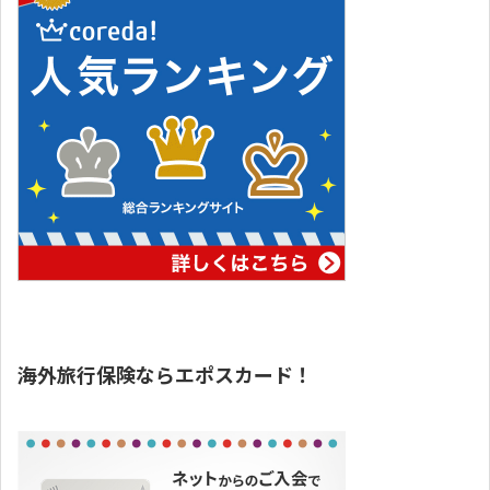
海外旅行保険ならエポスカード！