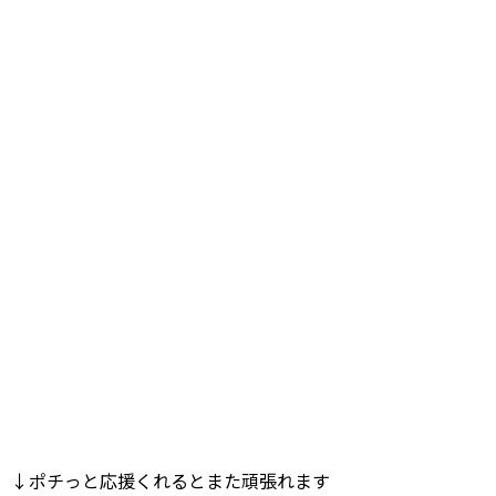
↓ポチっと応援くれるとまた頑張れます