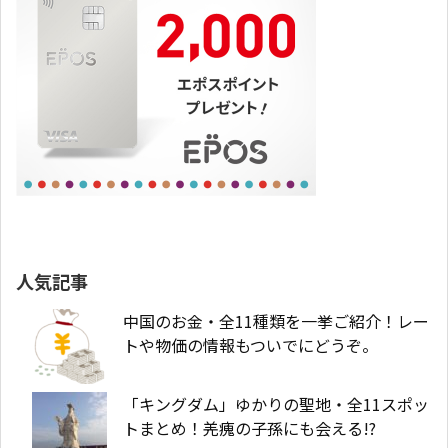
人気記事
中国のお金・全11種類を一挙ご紹介！レー
トや物価の情報もついでにどうぞ。
「キングダム」ゆかりの聖地・全11スポッ
トまとめ！羌瘣の子孫にも会える!?