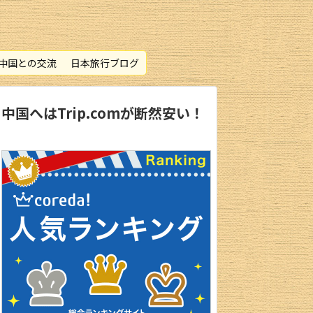
中国との交流
日本旅行ブログ
中国へはTrip.comが断然安い！