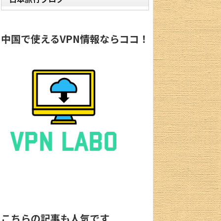
中国で使えるVPN情報ならココ！
こちらの記事も人気です