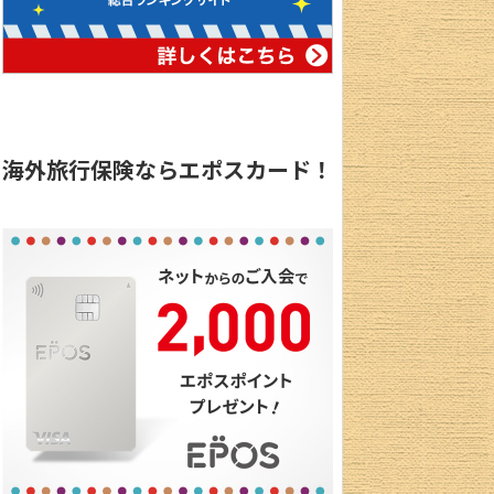
海外旅行保険ならエポスカード！