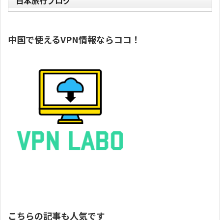
日本旅行ブログ
中国で使えるVPN情報ならココ！
こちらの記事も人気です