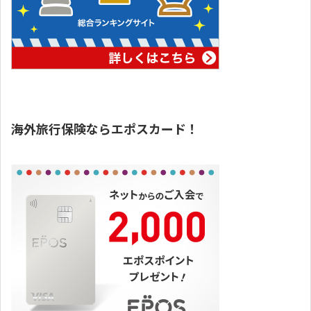
海外旅行保険ならエポスカード！