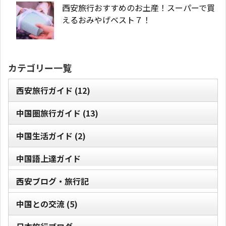
西安旅行おすすめのお土産！スーパーで買
えるおみやげベスト７！
カテゴリー一覧
西安旅行ガイド
(12)
中国圏旅行ガイド
(13)
中国生活ガイド
(2)
中国語上達ガイド
西安ブログ・旅行記
中国との交流
(5)