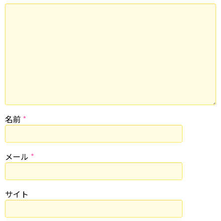
名前
*
メール
*
サイト