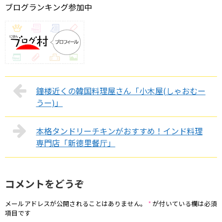
ブログランキング参加中
鐘楼近くの韓国料理屋さん「小木屋(しゃおむー
うー)」
本格タンドリーチキンがおすすめ！インド料理
専門店「新德里餐厅」
コメントをどうぞ
メールアドレスが公開されることはありません。
*
が付いている欄は必須
項目です