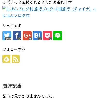
↓ポチっと応援くれるとまた頑張れます
にほんブログ村
シェアする
error
0
0
フォローする
関連記事
記事は見つかりませんでした。