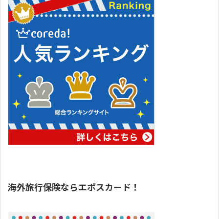
海外旅行保険ならエポスカード！