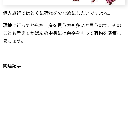
個人旅行ではとくに荷物を少なめにしたいですよね。
現地に行ってからお土産を買う方も多いと思うので、その
ことも考えてかばんの中身には余裕をもって荷物を準備し
ましょう。
関連記事