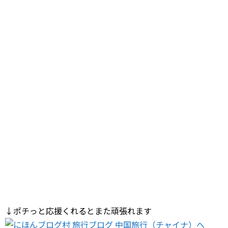
↓ポチっと応援くれるとまた頑張れます