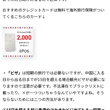
おすすめのクレジットカードは無料で海外旅行保険がつい
てくるこちらのカード↓
・「ビザ」
は短期の旅行では必要ないですが、中国に入る
日から出る日までが15日を超える場合観光ビザが必要にな
りますので注意が必要です。不法滞在でブラックリストに
載ったり、×が一つついちゃうなんていやですよね。そう
ならないためには二つの方法があります。
①15日を超える前に香港やマカオなどに出てもう一回戻っ