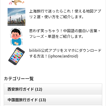
上海旅行で迷ったらこれ！使える地図アプ
リ２選・使い方をご紹介します。
思わず笑っちゃう！中国語の面白い言葉・
フレーズ・単語をご紹介します。
bilibili公式アプリをスマホにダウンロード
する方法！(iphone/android)
カテゴリー一覧
西安旅行ガイド
(12)
中国圏旅行ガイド
(13)