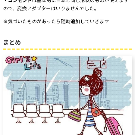
ので、変換アダプターはいりませんでした。
※気づいたものがあったら随時追加していきます
まとめ