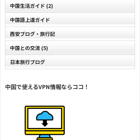
中国生活ガイド
(2)
中国語上達ガイド
西安ブログ・旅行記
中国との交流
(5)
日本旅行ブログ
中国で使えるVPN情報ならココ！