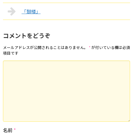
「鼓楼」
コメントをどうぞ
メールアドレスが公開されることはありません。
*
が付いている欄は必須
項目です
名前
*